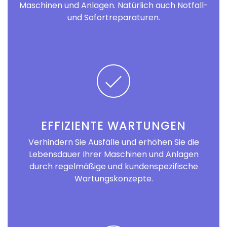
Maschinen und Anlagen. Natürlich auch Notfall-
und Sofortreparaturen.
EFFIZIENTE WARTUNGEN
Verhindern Sie Ausfälle und erhöhen Sie die
Lebensdauer Ihrer Maschinen und Anlagen
durch regelmäßige und kundenspezifische
Wartungskonzepte.