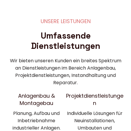
UNSERE LEISTUNGEN
Umfassende
Dienstleistungen
Wir bieten unseren Kunden ein breites Spektrum
an Dienstleistungen im Bereich Anlagenbau,
Projektdienstleistungen, Instandhaltung und
Reparatur.
Anlagenbau &
Projektdienstleistunge
Montagebau
n
Planung, Aufbau und
Individuelle Lösungen für
Inbetriebnahme
Neuinstallationen,
industrieller Anlagen.
Umbauten und