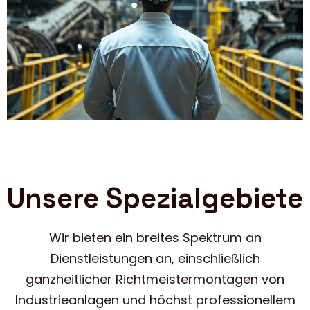
Unsere Spezialgebiete
Wir bieten ein breites Spektrum an
Dienstleistungen an, einschließlich
ganzheitlicher Richtmeistermontagen von
Industrieanlagen und höchst professionellem