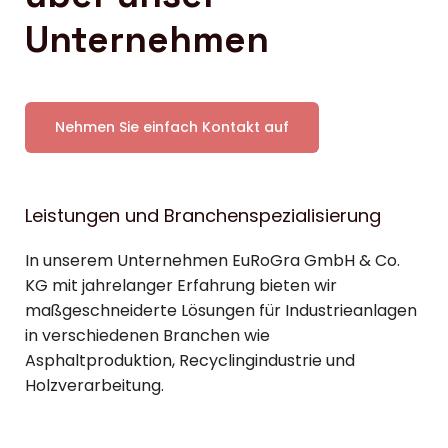
Unternehmen
Nehmen Sie einfach Kontakt auf
Leistungen und Branchenspezialisierung
In unserem Unternehmen EuRoGra GmbH & Co.
KG mit jahrelanger Erfahrung bieten wir
maßgeschneiderte Lösungen für Industrieanlagen
in verschiedenen Branchen wie
Asphaltproduktion, Recyclingindustrie und
Holzverarbeitung.