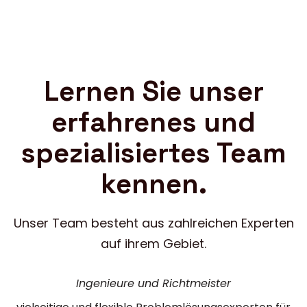
Lernen Sie unser
erfahrenes und
spezialisiertes Team
kennen.
Unser Team besteht aus zahlreichen Experten
auf ihrem Gebiet.
Ingenieure und Richtmeister