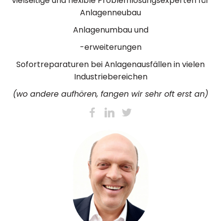
vielseitige und flexible Problemlösungsexperten für
Anlagenneubau
Anlagenumbau und
-erweiterungen
Sofortreparaturen bei Anlagenausfällen in vielen
Industriebereichen
(wo andere aufhören, fangen wir sehr oft erst an)