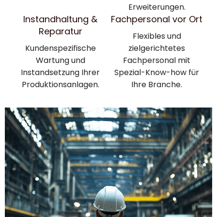
Erweiterungen.
Instandhaltung &
Fachpersonal vor Ort
Reparatur
Flexibles und
Kundenspezifische
zielgerichtetes
Wartung und
Fachpersonal mit
Instandsetzung Ihrer
Spezial-Know-how für
Produktionsanlagen.
Ihre Branche.