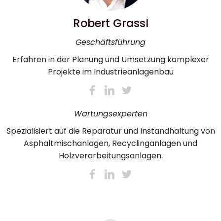
Robert Grassl
Geschäftsführung
Erfahren in der Planung und Umsetzung komplexer
Projekte im Industrieanlagenbau
Wartungsexperten
Spezialisiert auf die Reparatur und Instandhaltung von
Asphaltmischanlagen, Recyclinganlagen und
Holzverarbeitungsanlagen.