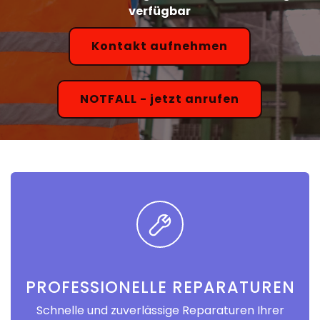
verfügbar
Kontakt aufnehmen
NOTFALL - jetzt anrufen
PROFESSIONELLE REPARATUREN
Schnelle und zuverlässige Reparaturen Ihrer