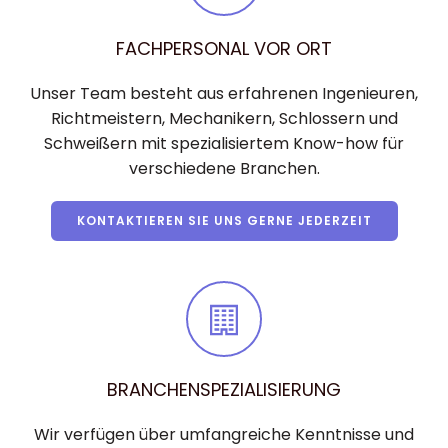
FACHPERSONAL VOR ORT
Unser Team besteht aus erfahrenen Ingenieuren,
Richtmeistern, Mechanikern, Schlossern und
Schweißern mit spezialisiertem Know-how für
verschiedene Branchen.
KONTAKTIEREN SIE UNS GERNE JEDERZEIT
BRANCHENSPEZIALISIERUNG
Wir verfügen über umfangreiche Kenntnisse und