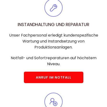
INSTANDHALTUNG UND REPARATUR
Unser Fachpersonal erledigt kundenspezifische
Wartung und Instandsetzung von
Produktionsanlagen.
Notfall- und Sofortreparaturen auf höchstem
Niveau.
ANRUF IM NOTFALL