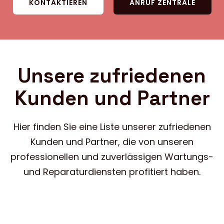
KONTAKTIEREN
ANRUF ZENTRALE
Unsere zufriedenen
Kunden und Partner
Hier finden Sie eine Liste unserer zufriedenen
Kunden und Partner, die von unseren
professionellen und zuverlässigen Wartungs-
und Reparaturdiensten profitiert haben.