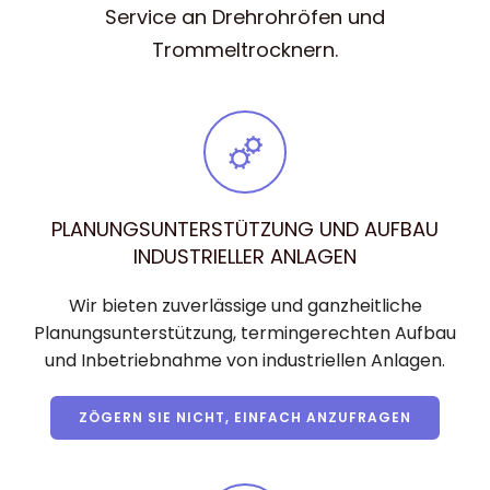
Service an Drehrohröfen und
Trommeltrocknern.
PLANUNGSUNTERSTÜTZUNG UND AUFBAU
INDUSTRIELLER ANLAGEN
Wir bieten zuverlässige und ganzheitliche
Planungsunterstützung, termingerechten Aufbau
und Inbetriebnahme von industriellen Anlagen.
ZÖGERN SIE NICHT, EINFACH ANZUFRAGEN