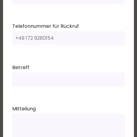
Telefonnummer für Rückruf
Betreff
Mitteilung