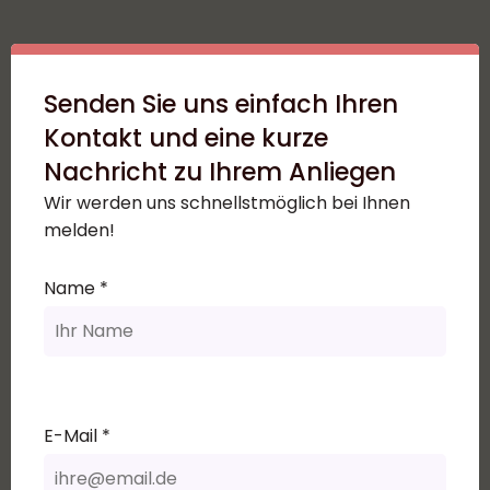
Senden Sie uns einfach Ihren
Kontakt und eine kurze
Nachricht zu Ihrem Anliegen
Wir werden uns schnellstmöglich bei Ihnen
melden!
Name *
E-Mail *